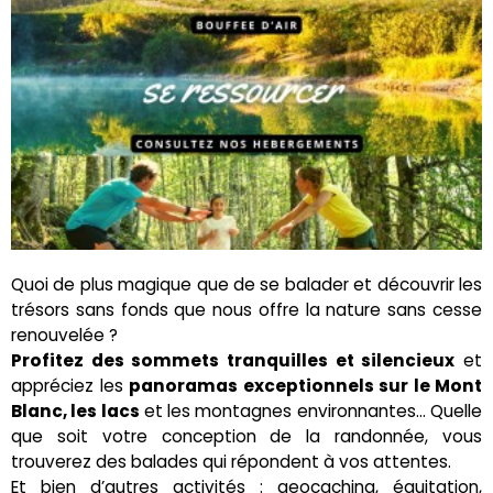
Quoi de plus magique que de se balader et découvrir les
trésors sans fonds que nous offre la nature sans cesse
renouvelée ?
Profitez des sommets tranquilles et silencieux
et
appréciez les
panoramas exceptionnels sur le Mont
Blanc, les lacs
et les montagnes environnantes… Quelle
que soit votre conception de la randonnée, vous
trouverez des balades qui répondent à vos attentes.
Et bien d’autres activités : geocaching, équitation,