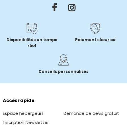
Disponibilités en temps
Paiement sécurisé
réel
Conseils personnalisés
Accès rapide
Espace hébergeurs
Demande de devis gratuit
Inscription Newsletter