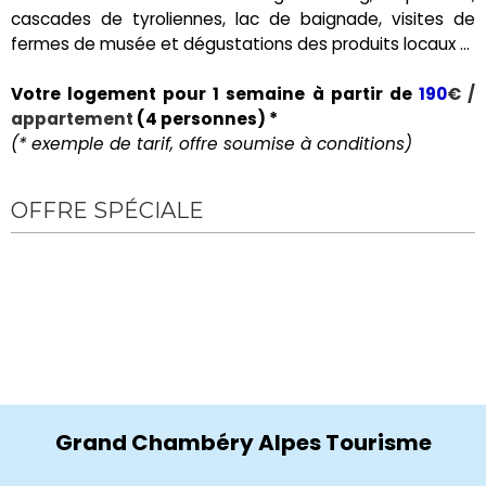
cascades de tyroliennes, lac de baignade, visites de
fermes de musée et dégustations des produits locaux …
Votre logement pour 1 semaine à partir de
190
€
/
appartement
(4 personnes) *
(* exemple de tarif, offre soumise à conditions)
OFFRE SPÉCIALE
Grand Chambéry Alpes Tourisme