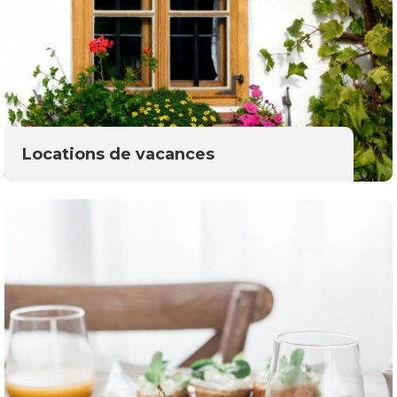
Locations de vacances