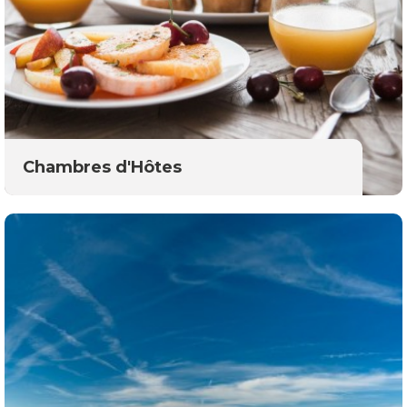
Chambres d'Hôtes