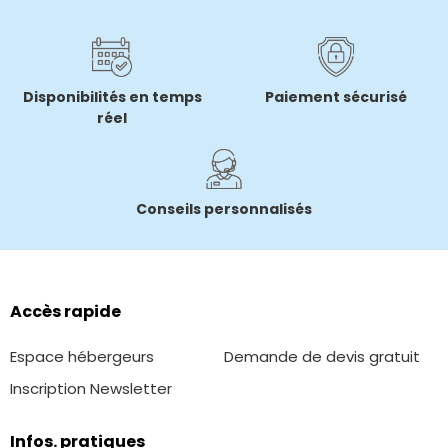
Disponibilités en temps
Paiement sécurisé
réel
Conseils personnalisés
Accès rapide
Espace hébergeurs
Demande de devis gratuit
Inscription Newsletter
Infos. pratiques