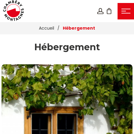
Accueil
/
Hébergement
Hébergement