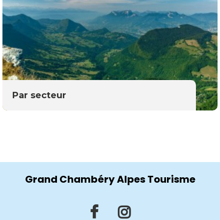
Par secteur
Grand Chambéry Alpes Tourisme