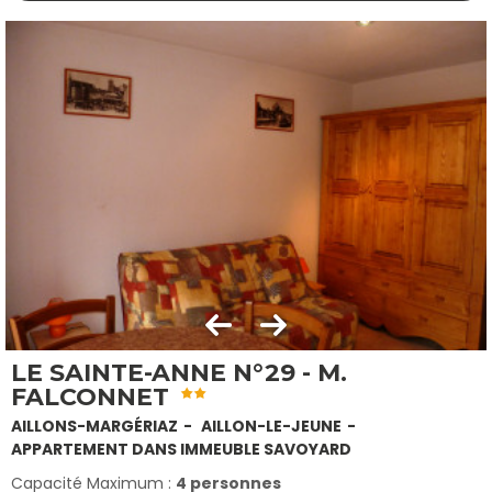
LE SAINTE-ANNE N°29 - M.
FALCONNET
AILLONS-MARGÉRIAZ
AILLON-LE-JEUNE
APPARTEMENT DANS IMMEUBLE SAVOYARD
Capacité Maximum :
4 personnes