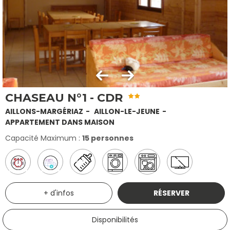
CHASEAU N°1 - CDR
AILLONS-MARGÉRIAZ
AILLON-LE-JEUNE
APPARTEMENT DANS MAISON
Capacité Maximum :
15 personnes
+ d'infos
RÉSERVER
Disponibilités