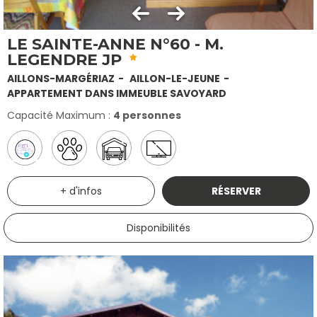
LE SAINTE-ANNE N°60 - M.
LEGENDRE JP
AILLONS-MARGÉRIAZ
AILLON-LE-JEUNE
APPARTEMENT DANS IMMEUBLE SAVOYARD
Capacité Maximum :
4 personnes
+ d'infos
RÉSERVER
Disponibilités