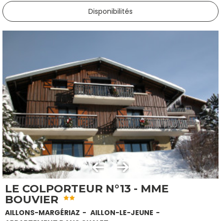
Disponibilités
LE COLPORTEUR N°13 - MME
BOUVIER
AILLONS-MARGÉRIAZ
AILLON-LE-JEUNE