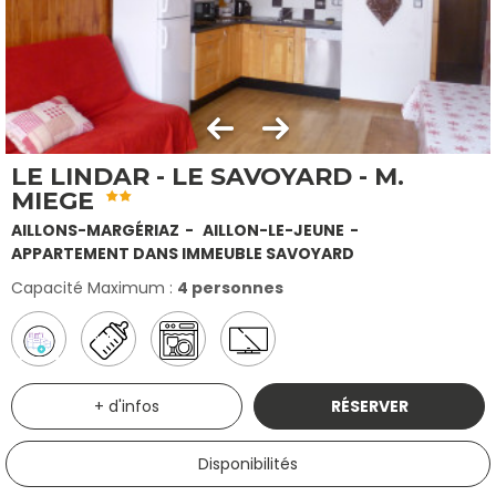
LE LINDAR - LE SAVOYARD - M.
MIEGE
AILLONS-MARGÉRIAZ
AILLON-LE-JEUNE
APPARTEMENT DANS IMMEUBLE SAVOYARD
Capacité Maximum :
4 personnes
+ d'infos
RÉSERVER
Disponibilités