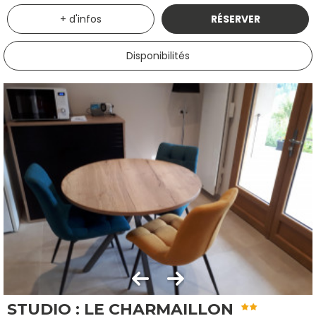
+ d'infos
RÉSERVER
Disponibilités
STUDIO : LE CHARMAILLON