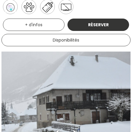
+ d'infos
RÉSERVER
Disponibilités