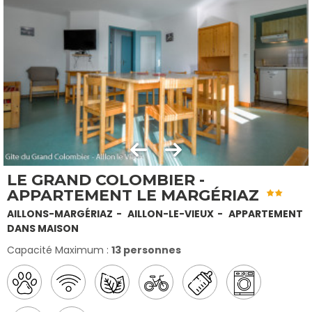
LE GRAND COLOMBIER -
APPARTEMENT LE MARGÉRIAZ
AILLONS-MARGÉRIAZ
AILLON-LE-VIEUX
APPARTEMENT
DANS MAISON
Capacité Maximum :
13 personnes