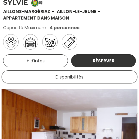
SYLVIE
AILLONS-MARGÉRIAZ
AILLON-LE-JEUNE
APPARTEMENT DANS MAISON
Capacité Maximum :
4 personnes
+ d'infos
RÉSERVER
Disponibilités