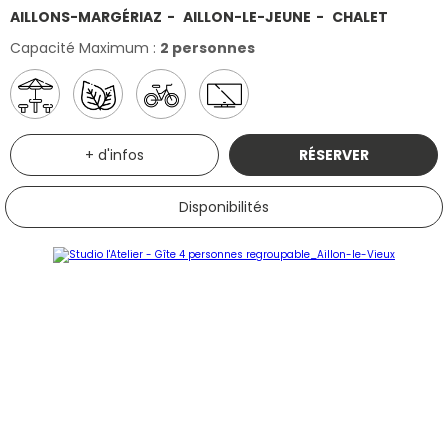
AILLONS-MARGÉRIAZ
AILLON-LE-JEUNE
CHALET
Capacité Maximum :
2 personnes
+ d'infos
RÉSERVER
Disponibilités