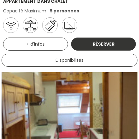
APPARTEMENT DANS CHALET
Capacité Maximum :
5 personnes
+ d'infos
RÉSERVER
Disponibilités