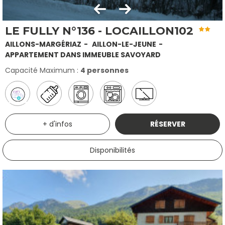
LE FULLY N°136 - LOCAILLON102
AILLONS-MARGÉRIAZ
AILLON-LE-JEUNE
APPARTEMENT DANS IMMEUBLE SAVOYARD
Capacité Maximum :
4 personnes
+ d'infos
RÉSERVER
Disponibilités