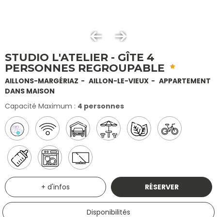
STUDIO L'ATELIER - GÎTE 4
PERSONNES REGROUPABLE
AILLONS-MARGÉRIAZ
AILLON-LE-VIEUX
APPARTEMENT
DANS MAISON
Capacité Maximum :
4 personnes
+ d'infos
RÉSERVER
Disponibilités