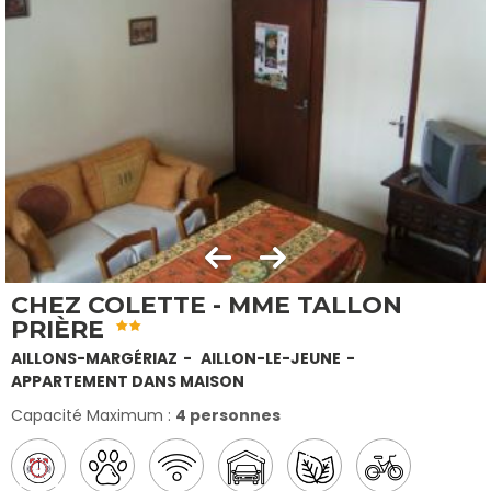
CHEZ COLETTE - MME TALLON
PRIÈRE
AILLONS-MARGÉRIAZ
AILLON-LE-JEUNE
APPARTEMENT DANS MAISON
Capacité Maximum :
4 personnes