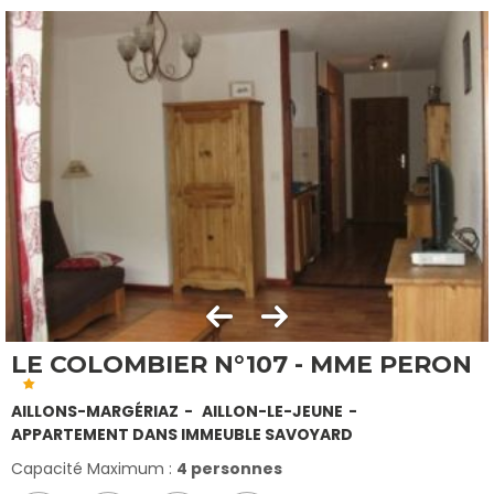
LE COLOMBIER N°107 - MME PERON
AILLONS-MARGÉRIAZ
AILLON-LE-JEUNE
APPARTEMENT DANS IMMEUBLE SAVOYARD
Capacité Maximum :
4 personnes