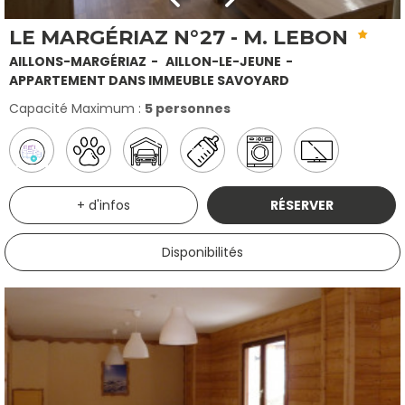
LE MARGÉRIAZ N°27 - M. LEBON
AILLONS-MARGÉRIAZ
AILLON-LE-JEUNE
APPARTEMENT DANS IMMEUBLE SAVOYARD
Capacité Maximum :
5 personnes
+ d'infos
RÉSERVER
Disponibilités