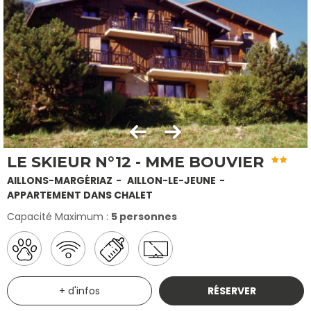
LE SKIEUR N°12 - MME BOUVIER
AILLONS-MARGÉRIAZ
AILLON-LE-JEUNE
APPARTEMENT DANS CHALET
Capacité Maximum :
5 personnes
+ d'infos
RÉSERVER