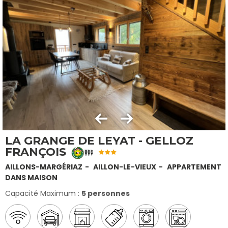
LA GRANGE DE LEYAT - GELLOZ
FRANÇOIS
AILLONS-MARGÉRIAZ
AILLON-LE-VIEUX
APPARTEMENT
DANS MAISON
Capacité Maximum :
5 personnes