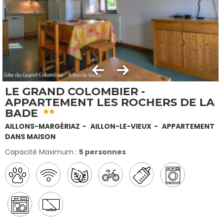
LE GRAND COLOMBIER -
APPARTEMENT LES ROCHERS DE LA
BADE
AILLONS-MARGÉRIAZ
AILLON-LE-VIEUX
APPARTEMENT
DANS MAISON
Capacité Maximum :
5 personnes