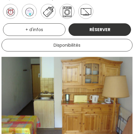
+ d'infos
RÉSERVER
Disponibilités