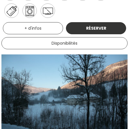
+ d'infos
RÉSERVER
Disponibilités