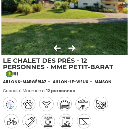
LE CHALET DES PRÉS - 12
PERSONNES - MME PETIT-BARAT
AILLONS-MARGÉRIAZ
AILLON-LE-VIEUX
MAISON
Capacité Maximum :
12 personnes