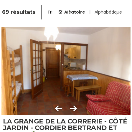
69
résultats
Tri :
Aléatoire
Alphabétique
LA GRANGE DE LA CORRERIE - CÔTÉ
JARDIN - CORDIER BERTRAND ET