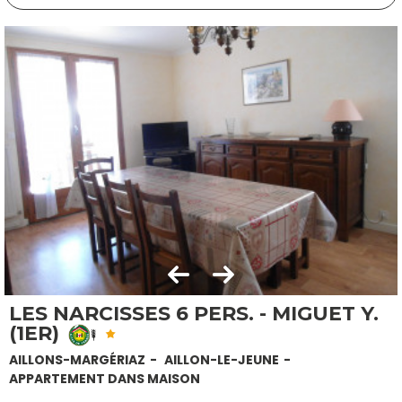
LES NARCISSES 6 PERS. - MIGUET Y.
(1ER)
AILLONS-MARGÉRIAZ
AILLON-LE-JEUNE
APPARTEMENT DANS MAISON