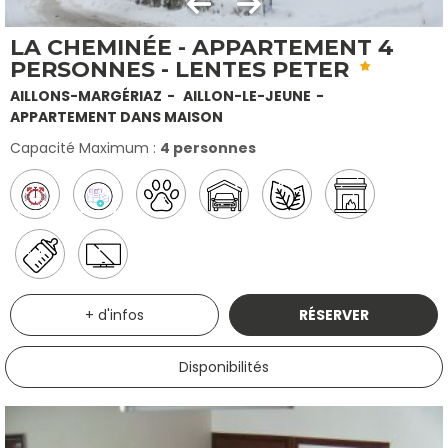
LA CHEMINÉE - APPARTEMENT 4
PERSONNES - LENTES PETER
AILLONS-MARGÉRIAZ
AILLON-LE-JEUNE
APPARTEMENT DANS MAISON
Capacité Maximum :
4 personnes
+ d'infos
RÉSERVER
Disponibilités