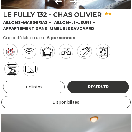
LE FULLY 132 - CHAS OLIVIER
AILLONS-MARGÉRIAZ
AILLON-LE-JEUNE
APPARTEMENT DANS IMMEUBLE SAVOYARD
Capacité Maximum :
6 personnes
+ d'infos
RÉSERVER
Disponibilités