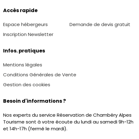
Accès rapide
Espace hébergeurs
Demande de devis gratuit
Inscription Newsletter
Infos. pratiques
Mentions légales
Conditions Générales de Vente
Gestion des cookies
Besoin d'informations ?
Nos experts du service Réservation de Chambéry Alpes
Tourisme sont à votre écoute du lundi au samedi 9h-12h
et 14h-17h (fermé le mardi).