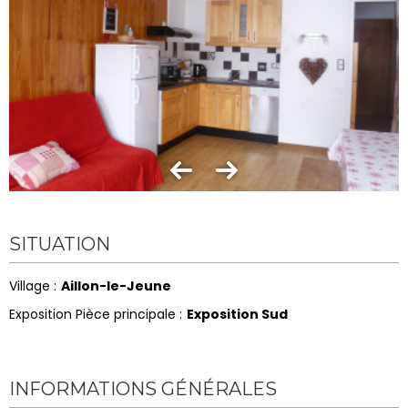
SITUATION
Village :
Aillon-le-Jeune
Exposition Pièce principale :
Exposition Sud
INFORMATIONS GÉNÉRALES