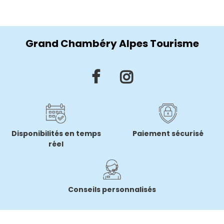
Grand Chambéry Alpes Tourisme
Disponibilités en temps
Paiement sécurisé
réel
Conseils personnalisés