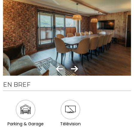
EN BREF
Parking & Garage
Télévision