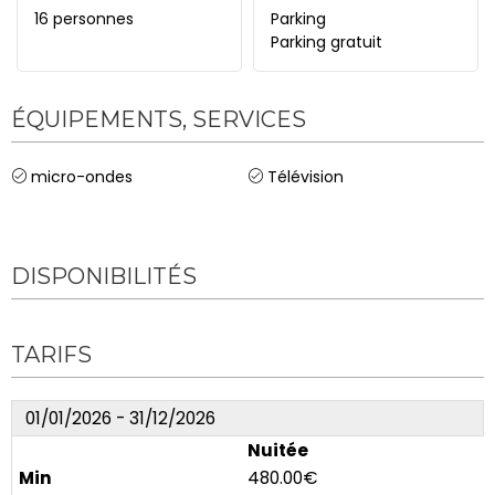
16 personnes
Parking
Parking gratuit
ÉQUIPEMENTS, SERVICES
micro-ondes
Télévision
DISPONIBILITÉS
TARIFS
01/01/2026 - 31/12/2026
Nuitée
480.00€