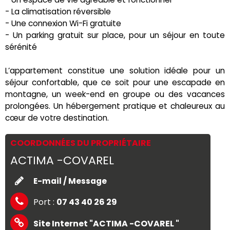
- La climatisation réversible
- Une connexion Wi-Fi gratuite
- Un parking gratuit sur place, pour un séjour en toute
sérénité
L’appartement constitue une solution idéale pour un
séjour confortable, que ce soit pour une escapade en
montagne, un week-end en groupe ou des vacances
prolongées. Un hébergement pratique et chaleureux au
cœur de votre destination.
COORDONNÉES DU PROPRIÉTAIRE
ACTIMA -COVAREL
E-mail / Message
Port :
07 43 40 26 29
Site Internet
"ACTIMA -COVAREL "