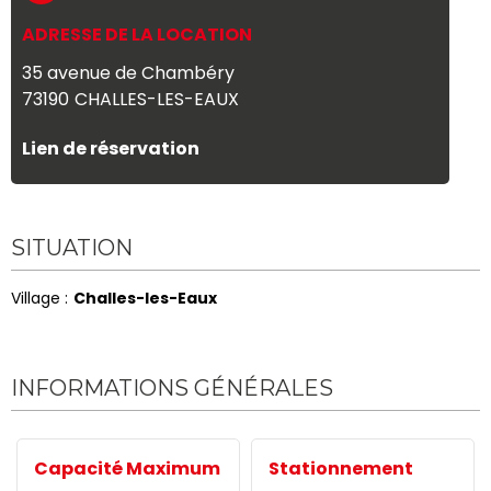
ADRESSE DE LA LOCATION
35 avenue de Chambéry
73190
CHALLES-LES-EAUX
Lien de réservation
SITUATION
Village :
Challes-les-Eaux
INFORMATIONS GÉNÉRALES
Capacité Maximum
Stationnement