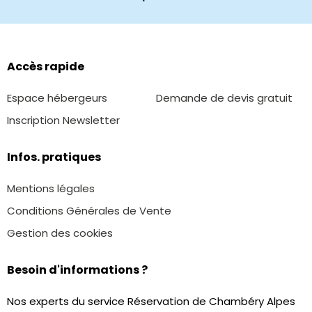
Accès rapide
Espace hébergeurs
Demande de devis gratuit
Inscription Newsletter
Infos. pratiques
Mentions légales
Conditions Générales de Vente
Gestion des cookies
Besoin d'informations ?
Nos experts du service Réservation de Chambéry Alpes