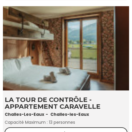
LA TOUR DE CONTRÔLE -
APPARTEMENT CARAVELLE
Challes-Les-Eaux
Challes-les-Eaux
Capacité Maximum :
13 personnes