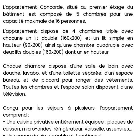
L'appartement Concorde, situé au premier étage du
bâtiment est composé de 5 chambres pour une
capacité maximale de 16 personnes.
L'appartement dispose de 4 chambres triple avec
chacune un lit double (160x200) et un lit simple en
hauteur (90x200) ainsi qu'une chambre quadruple avec
deux lits doubles (160x200) dont un en hauteur.
Chaque chambre dispose d'une salle de bain avec
douche, lavabo, et d'une toilette séparée, d'un espace
bureau, et de placard pour ranger des vêtements.
Toutes les chambres et l'espace salon disposent d'une
télévision.
Conçu pour les séjours à plusieurs, l’appartement
comprend :
- Une cuisine privative entièrement équipée : plaques de
cuisson, micro-ondes, réfrigérateur, vaisselle, ustensiles…
- Un espace de vie agréable et fonctionnel