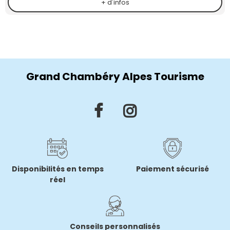
+ d'infos
Grand Chambéry Alpes Tourisme
Disponibilités en temps
Paiement sécurisé
réel
Conseils personnalisés