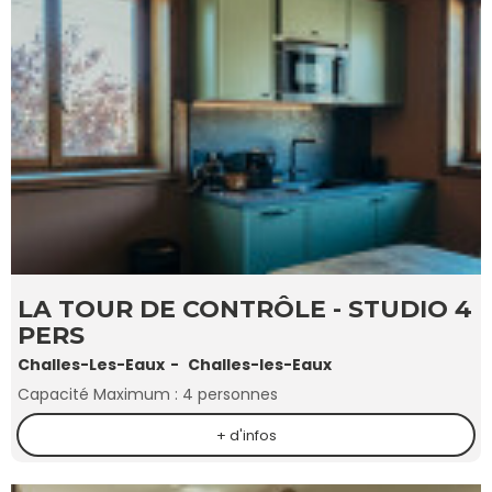
LA TOUR DE CONTRÔLE - STUDIO 4
PERS
Challes-Les-Eaux
Challes-les-Eaux
Capacité Maximum :
4 personnes
+ d'infos