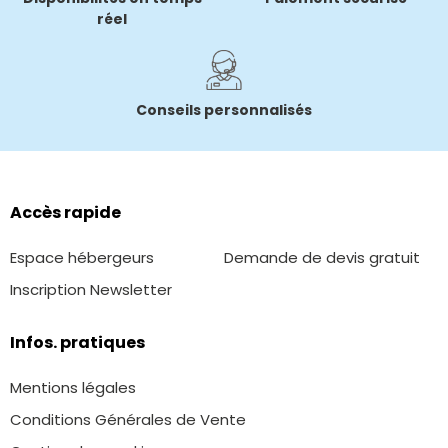
réel
Conseils personnalisés
Accès rapide
Espace hébergeurs
Demande de devis gratuit
Inscription Newsletter
Infos. pratiques
Mentions légales
Conditions Générales de Vente