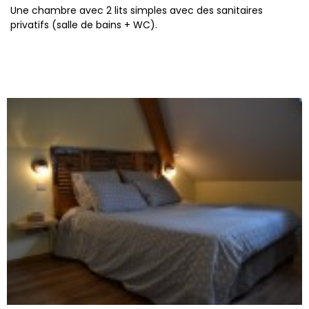
Une chambre avec 2 lits simples avec des sanitaires
privatifs (salle de bains + WC).