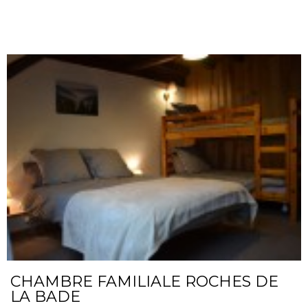
CHAMBRE FAMILIALE ROCHES DE
LA BADE