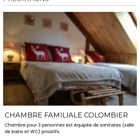
CHAMBRE FAMILIALE COLOMBIER
Chambre pour 3 personnes est équipée de sanitaires (salle
de bains et WC) privatifs.