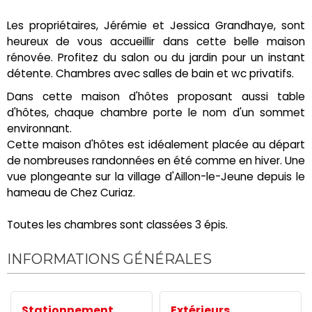
Les propriétaires, Jérémie et Jessica Grandhaye, sont
heureux de vous accueillir dans cette belle maison
rénovée. Profitez du salon ou du jardin pour un instant
détente. Chambres avec salles de bain et wc privatifs.
Dans cette maison d'hôtes proposant aussi table
d'hôtes, chaque chambre porte le nom d'un sommet
environnant.
Cette maison d'hôtes est idéalement placée au départ
de nombreuses randonnées en été comme en hiver. Une
vue plongeante sur la village d'Aillon-le-Jeune depuis le
hameau de Chez Curiaz.
Toutes les chambres sont classées 3 épis.
INFORMATIONS GÉNÉRALES
Stationnement
Extérieurs