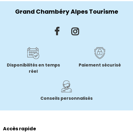
Grand Chambéry Alpes Tourisme
Disponibilités en temps
Paiement sécurisé
réel
Conseils personnalisés
Accès rapide