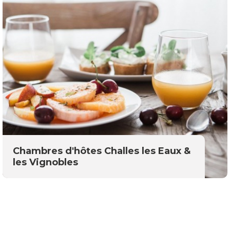
Chambres d'hôtes Challes les Eaux &
les Vignobles