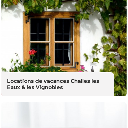
Locations de vacances Challes les
Eaux & les Vignobles