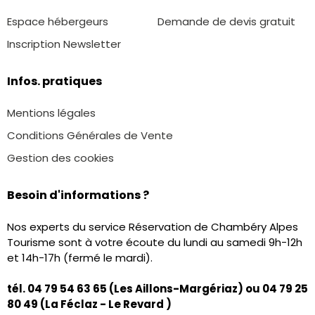
Espace hébergeurs
Demande de devis gratuit
Inscription Newsletter
Infos. pratiques
Mentions légales
Conditions Générales de Vente
Gestion des cookies
Besoin d'informations ?
Nos experts du service Réservation de Chambéry Alpes
Tourisme sont à votre écoute du lundi au samedi 9h-12h
et 14h-17h (fermé le mardi).
tél. 04 79 54 63 65 (Les Aillons-Margériaz) ou
04 79 25
80 49
(La Féclaz - Le Revard )