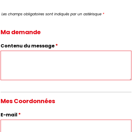
Les champs obligatoires sont indiqués par un astérisque
*
Ma demande
Contenu du message
*
Mes Coordonnées
E-mail
*