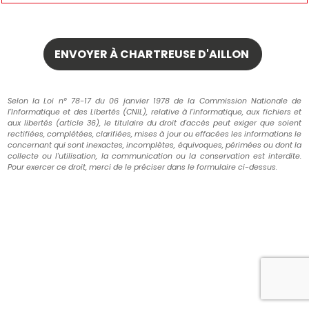
Selon la Loi n° 78-17 du 06 janvier 1978 de la Commission Nationale de
l'Informatique et des Libertés (CNIL), relative à l'informatique, aux fichiers et
aux libertés (article 36), le titulaire du droit d'accès peut exiger que soient
rectifiées, complétées, clarifiées, mises à jour ou effacées les informations le
concernant qui sont inexactes, incomplètes, équivoques, périmées ou dont la
collecte ou l'utilisation, la communication ou la conservation est interdite.
Pour exercer ce droit, merci de le préciser dans le formulaire ci-dessus.