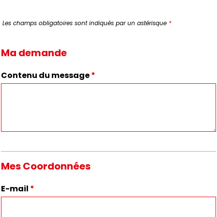
Les champs obligatoires sont indiqués par un astérisque
*
Ma demande
Contenu du message
*
Mes Coordonnées
E-mail
*