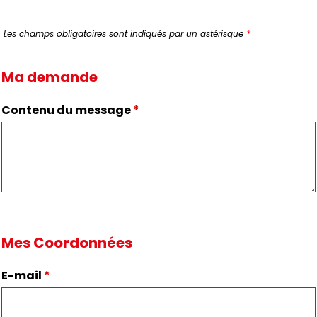
Les champs obligatoires sont indiqués par un astérisque
*
Ma demande
Contenu du message
*
Mes Coordonnées
E-mail
*