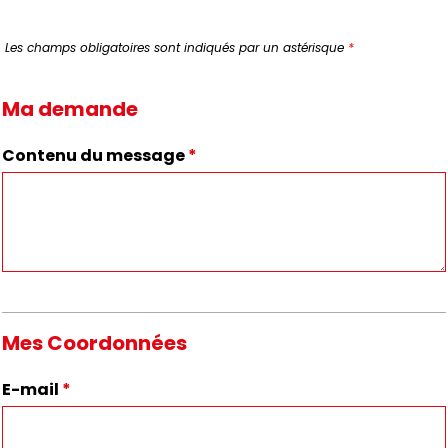
Les champs obligatoires sont indiqués par un astérisque
*
Ma demande
Contenu du message
*
Mes Coordonnées
E-mail
*