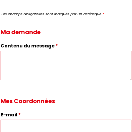
Les champs obligatoires sont indiqués par un astérisque
*
Ma demande
Contenu du message
*
Mes Coordonnées
E-mail
*