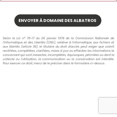
Selon la Loi n° 78-17 du 06 janvier 1978 de la Commission Nationale de
l'Informatique et des Libertés (CNIL), relative à l'informatique, aux fichiers et
aux libertés (article 36), le titulaire du droit d'accès peut exiger que soient
rectifiées, complétées, clarifiées, mises à jour ou effacées les informations le
concernant qui sont inexactes, incomplètes, équivoques, périmées ou dont la
collecte ou l'utilisation, la communication ou la conservation est interdite.
Pour exercer ce droit, merci de le préciser dans le formulaire ci-dessus.