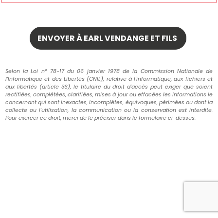
Selon la Loi n° 78-17 du 06 janvier 1978 de la Commission Nationale de
l'Informatique et des Libertés (CNIL), relative à l'informatique, aux fichiers et
aux libertés (article 36), le titulaire du droit d'accès peut exiger que soient
rectifiées, complétées, clarifiées, mises à jour ou effacées les informations le
concernant qui sont inexactes, incomplètes, équivoques, périmées ou dont la
collecte ou l'utilisation, la communication ou la conservation est interdite.
Pour exercer ce droit, merci de le préciser dans le formulaire ci-dessus.