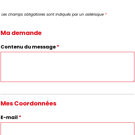
Les champs obligatoires sont indiqués par un astérisque
*
Ma demande
Contenu du message
*
Mes Coordonnées
E-mail
*