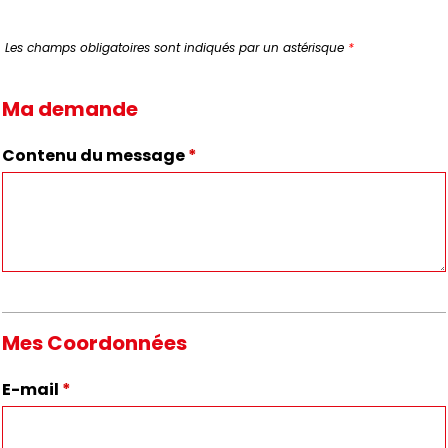
Les champs obligatoires sont indiqués par un astérisque
*
Ma demande
Contenu du message
*
Mes Coordonnées
E-mail
*