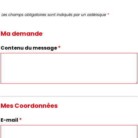
Les champs obligatoires sont indiqués par un astérisque
*
Ma demande
Contenu du message
*
Mes Coordonnées
E-mail
*