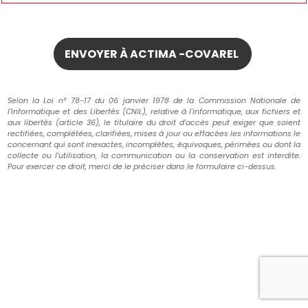
Selon la Loi n° 78-17 du 06 janvier 1978 de la Commission Nationale de
l'Informatique et des Libertés (CNIL), relative à l'informatique, aux fichiers et
aux libertés (article 36), le titulaire du droit d'accès peut exiger que soient
rectifiées, complétées, clarifiées, mises à jour ou effacées les informations le
concernant qui sont inexactes, incomplètes, équivoques, périmées ou dont la
collecte ou l'utilisation, la communication ou la conservation est interdite.
Pour exercer ce droit, merci de le préciser dans le formulaire ci-dessus.