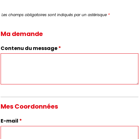
Les champs obligatoires sont indiqués par un astérisque
*
Ma demande
Contenu du message
*
Mes Coordonnées
E-mail
*