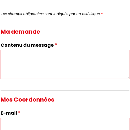
Les champs obligatoires sont indiqués par un astérisque
*
Ma demande
Contenu du message
*
Mes Coordonnées
E-mail
*