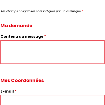
Les champs obligatoires sont indiqués par un astérisque
*
Ma demande
Contenu du message
*
Mes Coordonnées
E-mail
*