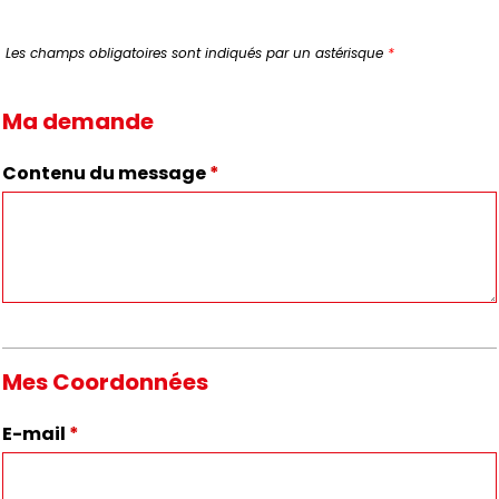
Les champs obligatoires sont indiqués par un astérisque
*
Ma demande
Contenu du message
*
Mes Coordonnées
E-mail
*