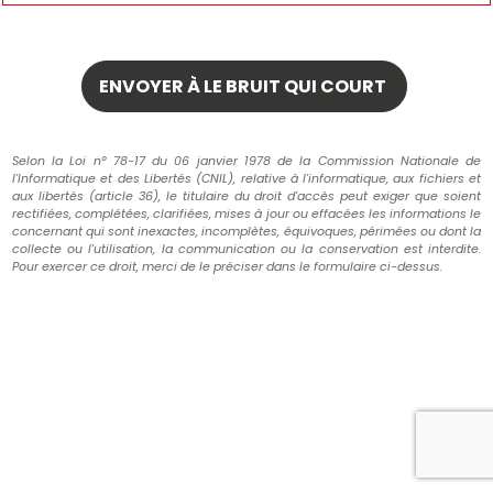
Selon la Loi n° 78-17 du 06 janvier 1978 de la Commission Nationale de
l'Informatique et des Libertés (CNIL), relative à l'informatique, aux fichiers et
aux libertés (article 36), le titulaire du droit d'accès peut exiger que soient
rectifiées, complétées, clarifiées, mises à jour ou effacées les informations le
concernant qui sont inexactes, incomplètes, équivoques, périmées ou dont la
collecte ou l'utilisation, la communication ou la conservation est interdite.
Pour exercer ce droit, merci de le préciser dans le formulaire ci-dessus.