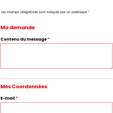
Les champs obligatoires sont indiqués par un astérisque
*
Ma demande
Contenu du message
*
Mes Coordonnées
E-mail
*