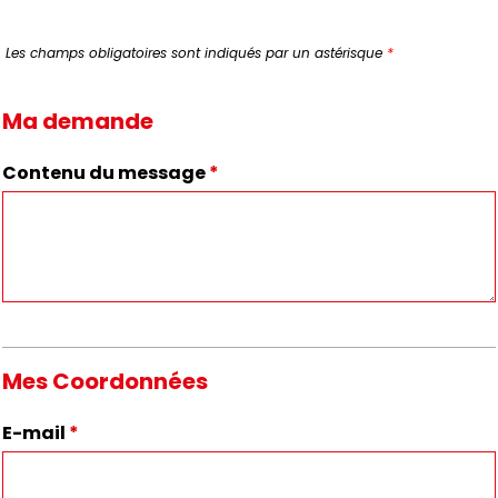
Les champs obligatoires sont indiqués par un astérisque
*
Ma demande
Contenu du message
*
Mes Coordonnées
E-mail
*