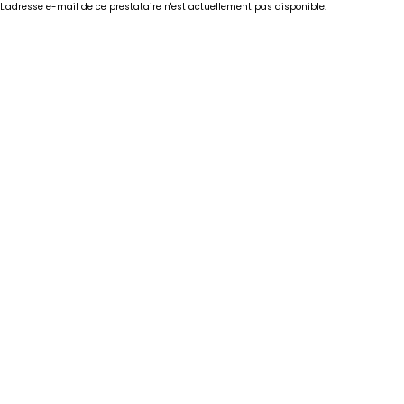
L'adresse e-mail de ce prestataire n'est actuellement pas disponible.