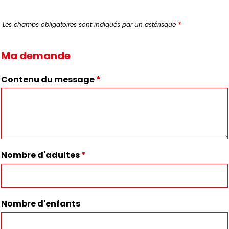
Les champs obligatoires sont indiqués par un astérisque
*
Ma demande
Contenu du message
*
Nombre d'adultes
*
Nombre d'enfants