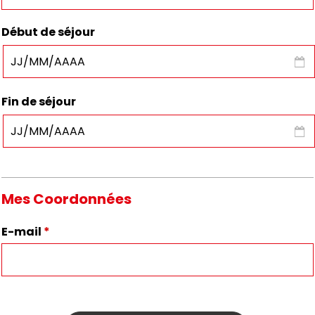
Début de séjour
Fin de séjour
Mes Coordonnées
E-mail
*