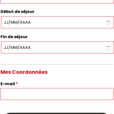
Début de séjour
Fin de séjour
Mes Coordonnées
E-mail
*