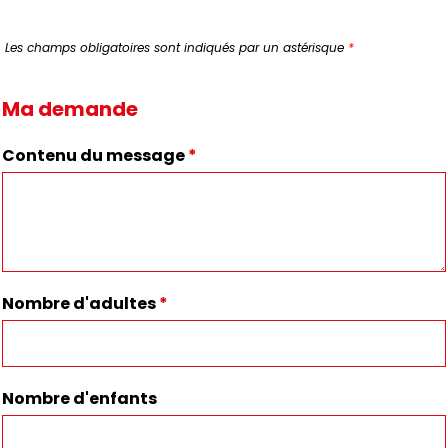
Les champs obligatoires sont indiqués par un astérisque
*
Ma demande
Contenu du message
*
Nombre d'adultes
*
Nombre d'enfants