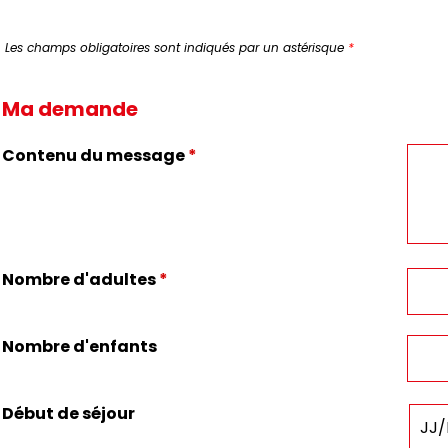
Les champs obligatoires sont indiqués par un astérisque
*
Ma demande
Contenu du message
*
Nombre d'adultes
*
Nombre d'enfants
Début de séjour